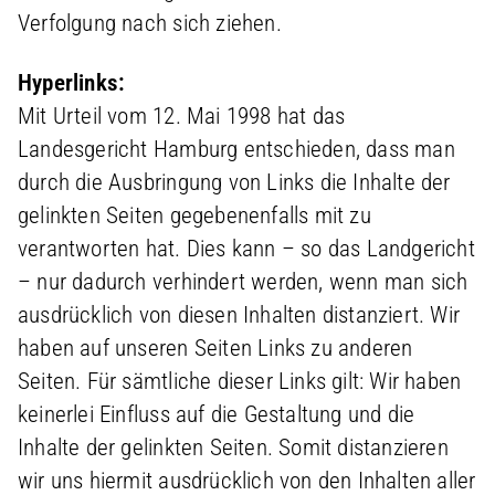
Verfolgung nach sich ziehen.
Hyperlinks:
Mit Urteil vom 12. Mai 1998 hat das
Landesgericht Hamburg entschieden, dass man
durch die Ausbringung von Links die Inhalte der
gelinkten Seiten gegebenenfalls mit zu
verantworten hat. Dies kann – so das Landgericht
– nur dadurch verhindert werden, wenn man sich
ausdrücklich von diesen Inhalten distanziert. Wir
haben auf unseren Seiten Links zu anderen
Seiten. Für sämtliche dieser Links gilt: Wir haben
keinerlei Einfluss auf die Gestaltung und die
Inhalte der gelinkten Seiten. Somit distanzieren
wir uns hiermit ausdrücklich von den Inhalten aller