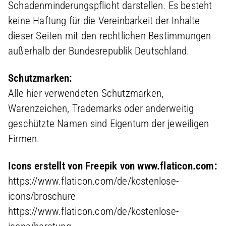
Schadenminderungspflicht darstellen. Es besteht
keine Haftung für die Vereinbarkeit der Inhalte
dieser Seiten mit den rechtlichen Bestimmungen
außerhalb der Bundesrepublik Deutschland.
Schutzmarken:
Alle hier verwendeten Schutzmarken,
Warenzeichen, Trademarks oder anderweitig
geschützte Namen sind Eigentum der jeweiligen
Firmen.
Icons erstellt von Freepik von www.flaticon.com:
https://www.flaticon.com/de/kostenlose-
icons/broschure
https://www.flaticon.com/de/kostenlose-