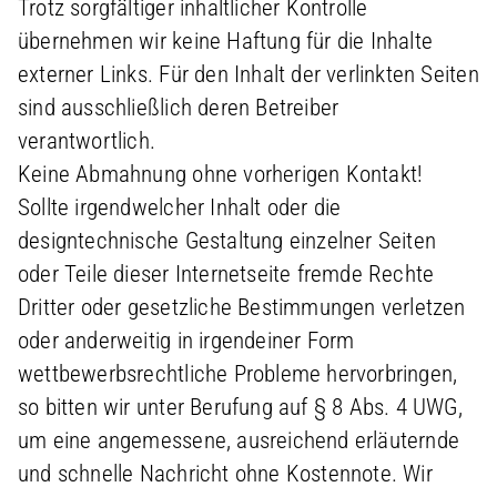
Trotz sorgfältiger inhaltlicher Kontrolle
übernehmen wir keine Haftung für die Inhalte
externer Links. Für den Inhalt der verlinkten Seiten
sind ausschließlich deren Betreiber
verantwortlich.
Keine Abmahnung ohne vorherigen Kontakt!
Sollte irgendwelcher Inhalt oder die
designtechnische Gestaltung einzelner Seiten
oder Teile dieser Internetseite fremde Rechte
Dritter oder gesetzliche Bestimmungen verletzen
oder anderweitig in irgendeiner Form
wettbewerbsrechtliche Probleme hervorbringen,
so bitten wir unter Berufung auf § 8 Abs. 4 UWG,
um eine angemessene, ausreichend erläuternde
und schnelle Nachricht ohne Kostennote. Wir