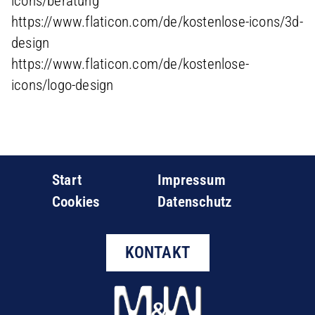
icons/beratung
https://www.flaticon.com/de/kostenlose-icons/3d-
design
https://www.flaticon.com/de/kostenlose-
icons/logo-design
Start
Impressum
Cookies
Datenschutz
KONTAKT