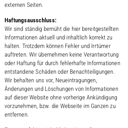
externen Seiten.
Haftungsausschluss:
Wir sind ständig bemüht die hier bereitgestellten
Informationen aktuell und inhaltlich korrekt zu
halten. Trotzdem können Fehler und Irrtümer
auftreten. Wir übernehmen keine Verantwortung
oder Haftung für durch fehlerhafte Informationen
entstandene Schäden oder Benachteiligungen.
Wir behalten uns vor, Neueintragungen,
Änderungen und Löschungen von Informationen
auf dieser Website ohne vorherige Ankündigung
vorzunehmen, bzw. die Webseite im Ganzen zu
entfernen.