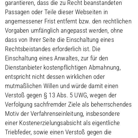
garantieren, dass die zu Recht beanstandeten
Passagen oder Teile dieser Webseiten in
angemessener Frist entfernt bzw. den rechtlichen
Vorgaben umfänglich angepasst werden, ohne
dass von Ihrer Seite die Einschaltung eines
Rechtsbeistandes erforderlich ist. Die
Einschaltung eines Anwaltes, zur für den
Dienstanbieter kostenpflichtigen Abmahnung,
entspricht nicht dessen wirklichen oder
mutmaßlichen Willen und würde damit einen
Verstoß gegen § 13 Abs. 5 UWG, wegen der
Verfolgung sachfremder Ziele als beherrschendes
Motiv der Verfahrenseinleitung, insbesondere
einer Kostenerzielungsabsicht als eigentliche
Triebfeder, sowie einen Verstoß gegen die