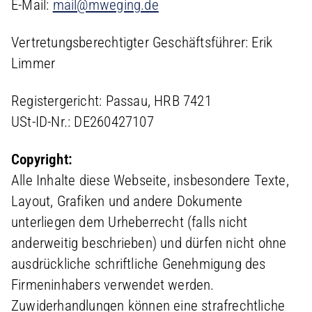
E-Mail:
mail@mweging.de
Vertretungsberechtigter Geschäftsführer: Erik
Limmer
Registergericht: Passau, HRB 7421
USt-ID-Nr.: DE260427107
Copyright:
Alle Inhalte diese Webseite, insbesondere Texte,
Layout, Grafiken und andere Dokumente
unterliegen dem Urheberrecht (falls nicht
anderweitig beschrieben) und dürfen nicht ohne
ausdrückliche schriftliche Genehmigung des
Firmeninhabers verwendet werden.
Zuwiderhandlungen können eine strafrechtliche