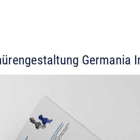
ürengestaltung Germania 