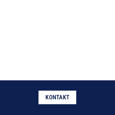
KONTAKT