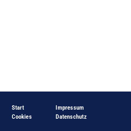
Start
Impressum
Cookies
Datenschutz