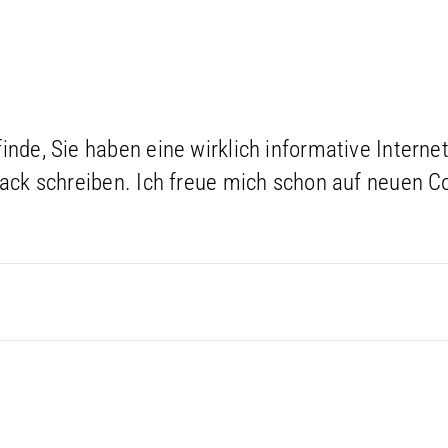
inde, Sie haben eine wirklich informative Interne
back schreiben. Ich freue mich schon auf neuen C